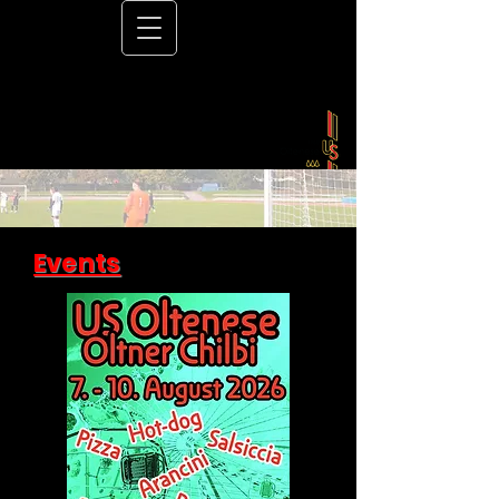
Events