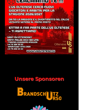
Unsere Sponsoren