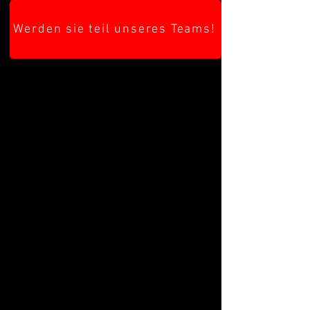
Werden sie teil unseres Teams!